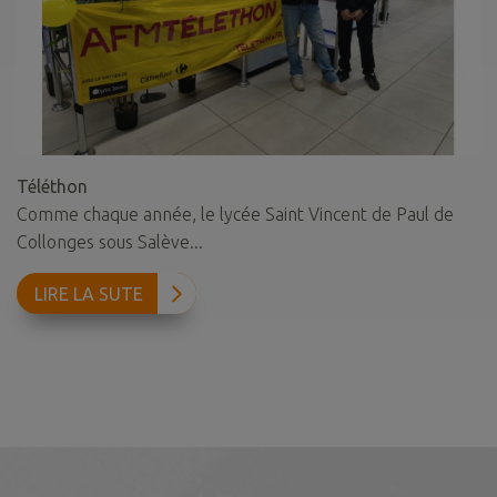
Téléthon
Comme chaque année, le lycée Saint Vincent de Paul de
Collonges sous Salève...
LIRE LA SUTE