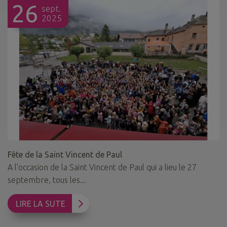
26
sept.
2025
Fête de la Saint Vincent de Paul
A l'occasion de la Saint Vincent de Paul qui a lieu le 27
septembre, tous les...
LIRE LA SUTE