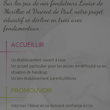
Sur les pas de nos fondateurs Louise de
Marillac et Vincent de Paul, notre projet
éducatif se décline en trois axes
fondamentaux :
ACCUEILLIR
Un établissement ouvert à tous
Un accueil particulier pour les jeunes en difficulté ou en
situation de handicap
Un lien établissement parents/élèves
PROMOUVOIR
Valoriser l’élève en lui donnant confiance en lui