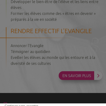
Développer le bien-être de l’élève et les liens entre
élèves
Former les élèves comme des « êtres en devenir »
préparés à la vie en société
RENDRE EFFECTIF L’EVANGILE
Annoncer l’Evangile
Témoigner au quotidien
Eveiller les élèves au monde qui les entoure et à la
diversité de ses cultures
EN SAVOIR PLUS
04.50.43.60.23