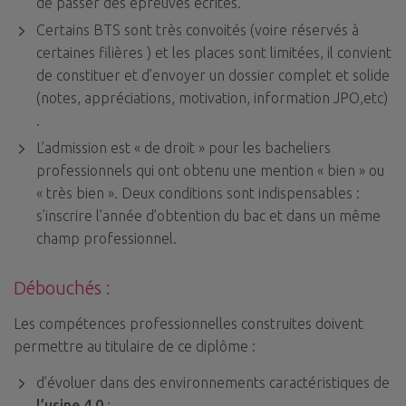
de passer des épreuves écrites.
Certains BTS sont très convoités (voire réservés à
certaines filières ) et les places sont limitées, il convient
de constituer et d’envoyer un dossier complet et solide
(notes, appréciations, motivation, information JPO,etc)
.
L’admission est « de droit » pour les bacheliers
professionnels qui ont obtenu une mention « bien » ou
« très bien ». Deux conditions sont indispensables :
s’inscrire l’année d’obtention du bac et dans un même
champ professionnel.
Débouchés :
Les compétences professionnelles construites doivent
permettre au titulaire de ce diplôme :
d’évoluer dans des environnements caractéristiques de
l’usine 4.0
;