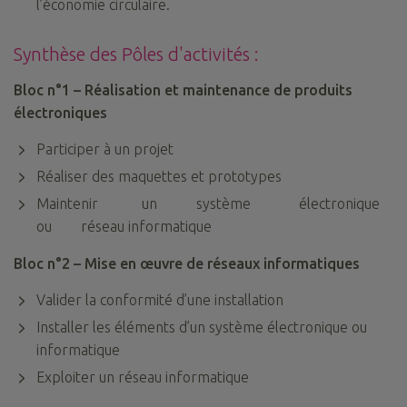
l’économie circulaire.
Synthèse des Pôles d'activités :
Bloc n°1 – Réalisation et maintenance de produits
électroniques
Participer à un projet
Réaliser des maquettes et prototypes
Maintenir un système électronique
ou
réseau
informatique
Bloc n°2 – Mise en œuvre de réseaux informatiques
Valider la conformité d’une installation
Installer les éléments d’un système électronique ou
informatique
Exploiter un réseau informatique