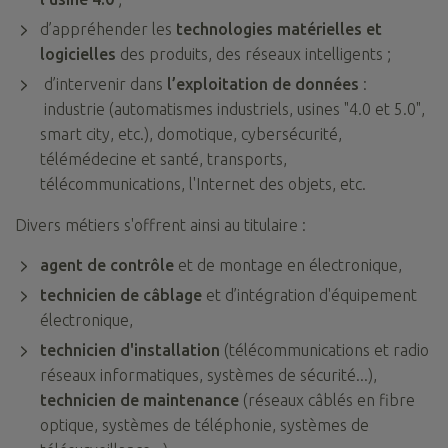
d’appréhender les
technologies matérielles et
logicielles
des produits, des réseaux intelligents ;
d’intervenir dans
l’exploitation de données
:
industrie (automatismes industriels, usines "4.0 et 5.0",
smart city, etc.), domotique, cybersécurité,
télémédecine et santé, transports,
télécommunications, l'Internet des objets, etc.
Divers métiers s'offrent ainsi au titulaire :
agent de contrôle
et de montage en électronique,
technicien de câblage
et d’intégration d'équipement
électronique,
technicien d'installation
(télécommunications et radio
réseaux informatiques, systèmes de sécurité...),
technicien de maintenance
(réseaux câblés en fibre
optique, systèmes de téléphonie, systèmes de