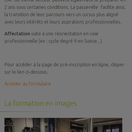
2 ans sous certaines conditions. La passerelle facilite ainsi,
la transition de leur parcours vers un cursus plus aligné
avec leurs intérêts et leurs aspirations professionnelles.
Affectation
suite à une réorientation en voie
professionnelle (ex : cycle degré 9 en Suisse...)
Pour accéder à la page de pré-inscription en ligne, cliquer
sur le lien ci-dessous.
Accéder au formulaire
La formation en images