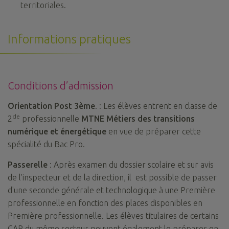
territoriales.
Informations pratiques
Conditions d’admission
Orientation Post 3ème
. : Les élèves entrent en classe de
de
2
professionnelle
MTNE
Métiers des transitions
numérique et énergétique
en vue de préparer cette
spécialité du Bac Pro.
Passerelle
: Après examen du dossier scolaire et sur avis
de l'inspecteur et de la direction, il est possible de passer
d'une seconde générale et technologique à une Première
professionnelle en fonction des places disponibles en
Première professionnelle. Les élèves titulaires de certains
CAP du même secteur peuvent également le préparer en