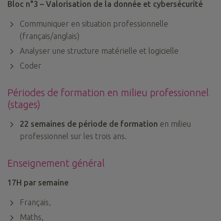
Bloc n°3 – Valorisation de la donnée et cybersécurité
Communiquer en situation professionnelle
(français/anglais)
Analyser une structure matérielle et logicielle
Coder
Périodes de formation en milieu professionnel
(stages)
22 semaines de période de formation
en milieu
professionnel sur les trois ans.
Enseignement général
17H par semaine
Français,
Maths,