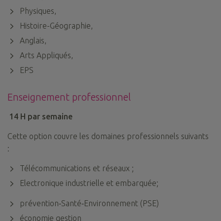
Physiques,
Histoire-Géographie,
Anglais,
Arts Appliqués,
EPS
Enseignement professionnel
14 H par semaine
Cette option couvre les domaines professionnels suivants
:
Télécommunications et réseaux ;
Electronique industrielle et embarquée;
prévention‐Santé‐Environnement (PSE)
économie gestion