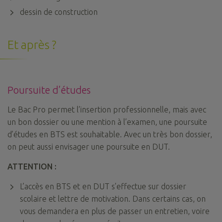
dessin de construction
Et après ?
Po
ursuite d’études
Le Bac Pro permet l’insertion professionnelle, mais avec
un bon dossier ou une mention à l’examen, une poursuite
d’études en BTS est souhaitable. Avec un très bon dossier,
on peut aussi envisager une poursuite en DUT.
ATTENTION :
L’accès en BTS et en DUT s’effectue sur dossier
scolaire et lettre de motivation. Dans certains cas, on
vous demandera en plus de passer un entretien, voire