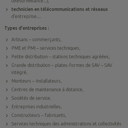
télésurveillance...),
technicien en télécommunications et réseaux
d'entreprise....
Types d’entreprises :
Artisans – commerçants,
PME et PMI – services techniques,
Petite distribution – stations techniques agréées,
Grande distribution – plates-formes de SAV – SAV
intégré,
Monteurs – Installateurs,
Centres de maintenance à distance,
Sociétés de service,
Entreprises industrielles,
Constructeurs – fabricants,
Services techniques des administrations et collectivités