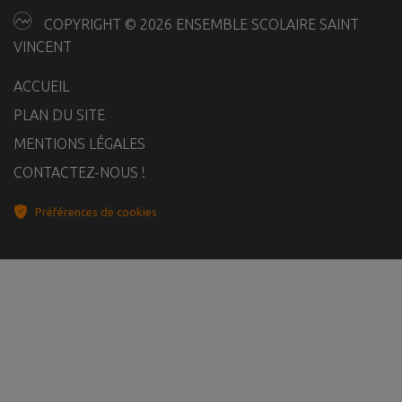
COPYRIGHT © 2026 ENSEMBLE SCOLAIRE SAINT
VINCENT
ACCUEIL
PLAN DU SITE
MENTIONS LÉGALES
CONTACTEZ-NOUS !
Préférences de cookies