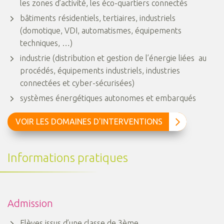
les zones d’activité, les éco-quartiers connectés
bâtiments résidentiels, tertiaires, industriels
(domotique, VDI, automatismes, équipements
techniques, …)
industrie (distribution et gestion de l’énergie liées au
procédés, équipements industriels, industries
connectées et cyber-sécurisées)
systèmes énergétiques autonomes et embarqués
VOIR LES DOMAINES D'INTERVENTIONS
Informations pratiques
Admission
Elèves issus d’une classe de 3ème,