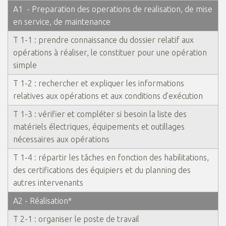
A1 - Preparation des operations de realisation, de mise
en service, de maintenance
T 1-1 : prendre connaissance du dossier relatif aux
opérations à réaliser, le constituer pour une opération
simple
T 1-2 : rechercher et expliquer les informations
relatives aux opérations et aux conditions d’exécution
T 1-3 : vérifier et compléter si besoin la liste des
matériels électriques, équipements et outillages
nécessaires aux opérations
T 1-4 : répartir les tâches en fonction des habilitations,
des certifications des équipiers et du planning des
autres intervenants
A2 - Réalisation*
T 2-1 : organiser le poste de travail