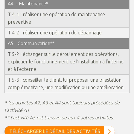
A4 - Maintenance*
T 4-1 : réaliser une opération de maintenance
préventive
T 4-2 : réaliser une opération de dépannage
A5 - Communication**
T 5-2 : échanger sur le déroulement des opérations,
expliquer le fonctionnement de l’installation à l’interne
et à l’externe
T 5-3 : conseiller le client, lui proposer une prestation
complémentaire, une modification ou une amélioration
* les activités A2, A3 et A4 sont toujours précédées de
l’activité A1.
** l’activité A5 est transverse aux 4 autres activités.
TÉLÉCHARGER LE DÉTAIL DES ACTIVITÉS