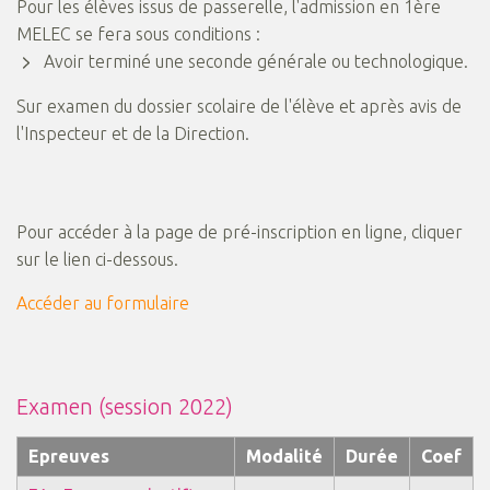
Pour les élèves issus de passerelle, l'admission en 1ère
MELEC se fera sous conditions :
Avoir terminé une seconde générale ou technologique.
Sur examen du dossier scolaire de l'élève et après avis de
l'Inspecteur et de la Direction.
Pour accéder à la page de pré-inscription en ligne, cliquer
sur le lien ci-dessous.
Accéder au formulaire
Examen (session 2022)
Epreuves
Modalité
Durée
Coef