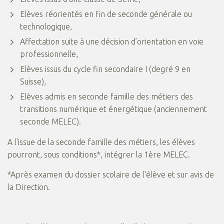
Elèves réorientés en fin de seconde générale ou
technologique,
Affectation suite à une décision d’orientation en voie
professionnelle,
Elèves issus du cycle fin secondaire I (degré 9 en
Suisse),
Elèves admis en seconde famille des métiers des
transitions numérique et énergétique (anciennement
seconde MELEC).
A l'issue de la seconde famille des métiers, les élèves
pourront, sous conditions*, intégrer la 1ère MELEC.
*Après examen du dossier scolaire de l'élève et sur avis de
la Direction.