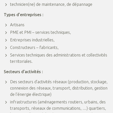
technicien(ne) de maintenance, de dépannage
Types d’entreprises :
Artisans
PME et PMI – services techniques,
Entreprises industrielles,
Constructeurs – fabricants,
Services techniques des administrations et collectivités
territoriales.
Secteurs d’activités :
Des secteurs d’activités réseaux (production, stockage,
connexion des réseaux, transport, distribution, gestion
de l’énergie électrique)
infrastructures (aménagements routiers, urbains, des
transports, réseaux de communications, …) quartiers,