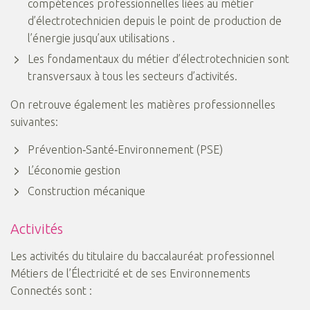
compétences professionnelles liées au métier
d’électrotechnicien depuis le point de production de
l’énergie jusqu’aux utilisations .
Les fondamentaux du métier d’électrotechnicien sont
transversaux à tous les
secteurs d’activités
.
On retrouve également les matières professionnelles
suivantes:
Prévention‐Santé‐Environnement (PSE)
L’économie gestion
Construction mécanique
Activités
Les activités du titulaire du baccalauréat professionnel
Métiers de l’Électricité et de ses Environnements
Connectés sont :