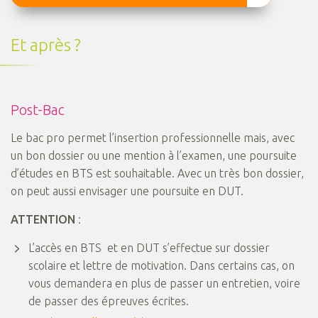
Et après ?
Post-Bac
Le bac pro permet l’insertion professionnelle mais, avec
un bon dossier ou une mention à l’examen, une poursuite
d’études en BTS est souhaitable. Avec un très bon dossier,
on peut aussi envisager une poursuite en DUT.
ATTENTION
:
L’accès en BTS et en DUT s’effectue sur dossier
scolaire et lettre de motivation. Dans certains cas, on
vous demandera en plus de passer un entretien, voire
de passer des épreuves écrites.