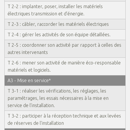
T 2-2 : implanter, poser, installer les matériels
électriques transmission et d’énergie.
T 2-3 : câbler, raccorder les matériels électriques
T 2-4 : gérer les activités de son équipe détaillées.
T 2-5 : coordonner son activité par rapport à celles des
autres intervenants
T 2-6 : mener son activité de manière éco-responsable
matériels et logiciels.
A3 - Mise en service*
T 3-1 : réaliser les vérifications, les réglages, les
paramétrages, les essais nécessaires à la mise en
service de l’installation.
T 3-2 : participer à la réception technique et aux levées
de réserves de l’installation