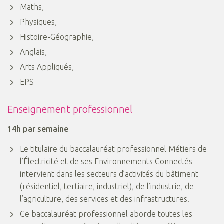
Maths,
Physiques,
Histoire-Géographie,
Anglais,
Arts Appliqués,
EPS
Enseignement professionnel
14h par semaine
Le titulaire du baccalauréat professionnel Métiers de
l’Électricité et de ses Environnements Connectés
intervient dans les secteurs d’activités du bâtiment
(résidentiel, tertiaire, industriel), de l’industrie, de
l’agriculture, des services et des infrastructures.
Ce baccalauréat professionnel aborde toutes les