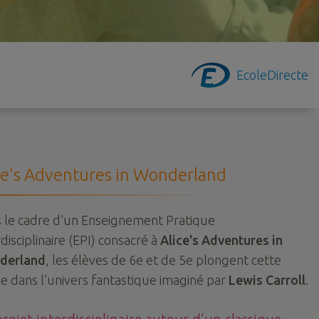
EcoleDirecte
ce's Adventures in Wonderland
 le cadre d’un Enseignement Pratique
disciplinaire (EPI) consacré à
Alice's Adventures in
derland
, les élèves de 6e et de 5e plongent cette
e dans l’univers fantastique imaginé par
Lewis Carroll
.