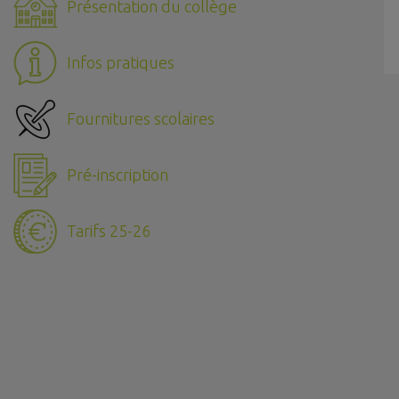
Présentation du collège
Infos pratiques
Fournitures scolaires
Pré-inscription
Tarifs 25-26