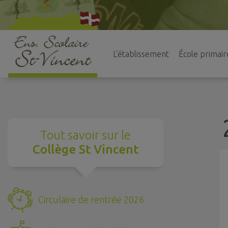
L'établissement
École primair
Tout savoir sur le
Collège St Vincent
Circulaire de rentrée 2026