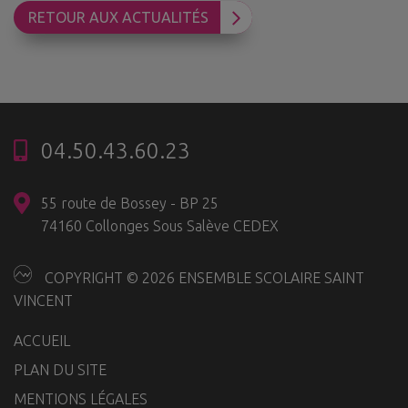
RETOUR AUX ACTUALITÉS
04.50.43.60.23
55 route de Bossey - BP 25
74160 Collonges Sous Salève CEDEX
COPYRIGHT © 2026 ENSEMBLE SCOLAIRE SAINT
VINCENT
ACCUEIL
PLAN DU SITE
MENTIONS LÉGALES