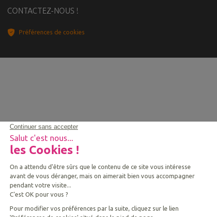
CONTACTEZ-NOUS !
Préférences de cookies