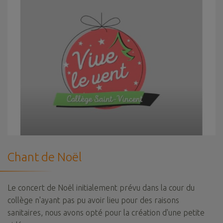
Chant de Noël
Le concert de Noël initialement prévu dans la cour du
collège n'ayant pas pu avoir lieu pour des raisons
sanitaires, nous avons opté pour la création d'une petite