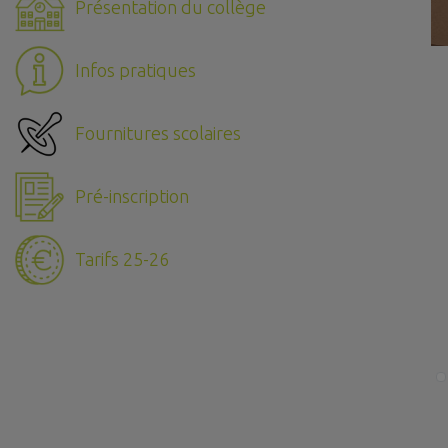
Présentation du collège
Infos pratiques
Fournitures scolaires
Pré-inscription
Tarifs 25-26