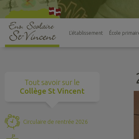
L'établissement
École primair
Tout savoir sur le
Collège St Vincent
Circulaire de rentrée 2026