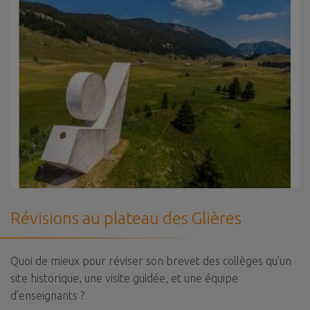
Révisions au plateau des Glières
Quoi de mieux pour réviser son brevet des collèges qu’un
site historique, une visite guidée, et une équipe
d’enseignants ?