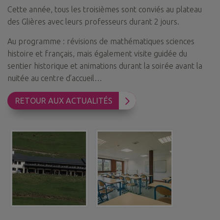
Cette année, tous les troisièmes sont conviés au plateau
des Glières avec leurs professeurs durant 2 jours.
Au programme : révisions de mathématiques sciences
histoire et français, mais également visite guidée du
sentier historique et animations durant la soirée avant la
nuitée au centre d’accueil…
RETOUR AUX ACTUALITÉS