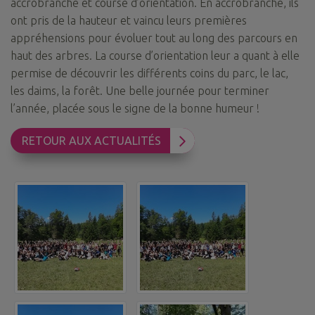
accrobranche et course d’orientation. En accrobranche, ils
ont pris de la hauteur et vaincu leurs premières
appréhensions pour évoluer tout au long des parcours en
haut des arbres. La course d’orientation leur a quant à elle
permise de découvrir les différents coins du parc, le lac,
les daims, la forêt. Une belle journée pour terminer
l’année, placée sous le signe de la bonne humeur !
RETOUR AUX ACTUALITÉS