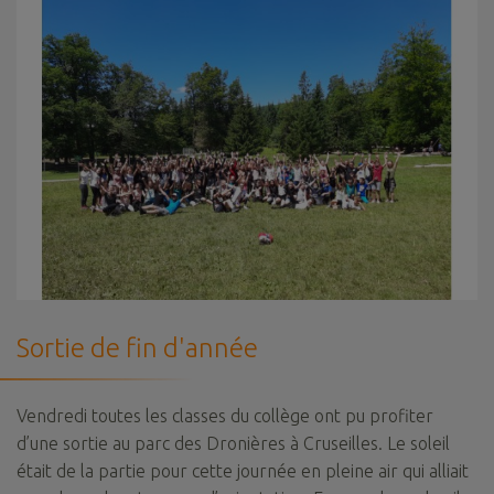
Sortie de fin d'année
Vendredi toutes les classes du collège ont pu profiter
d’une sortie au parc des Dronières à Cruseilles. Le soleil
était de la partie pour cette journée en pleine air qui alliait